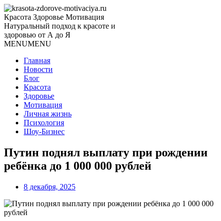
Красота Здоровье Мотивация
Натуральный подход к красоте и
здоровью от А до Я
MENU
MENU
Главная
Новости
Блог
Красота
Здоровье
Мотивация
Личная жизнь
Психология
Шоу-Бизнес
Путин поднял выплату при рождении
ребёнка до 1 000 000 рублей
8 декабря, 2025