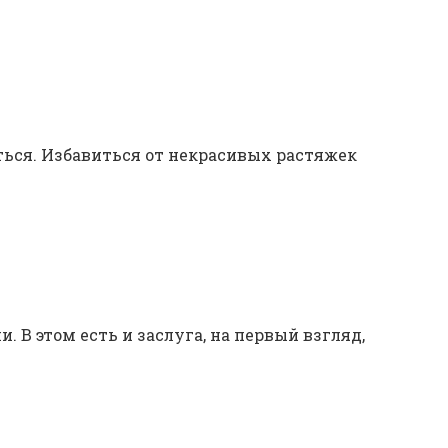
ться. Избавиться от некрасивых растяжек
 В этом есть и заслуга, на первый взгляд,