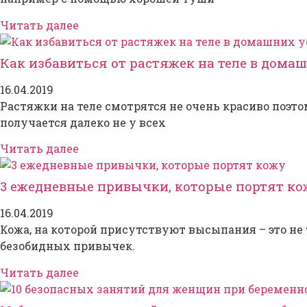
Читать далее
Как избавиться от растяжек на теле в дома
16.04.2019
Растяжки на теле смотрятся не очень красиво поэт
получается далеко не у всех
Читать далее
3 ежедневные привычки, которые портят ко
16.04.2019
Кожа, на которой присутствуют высыпания – это не т
безобидных привычек.
Читать далее